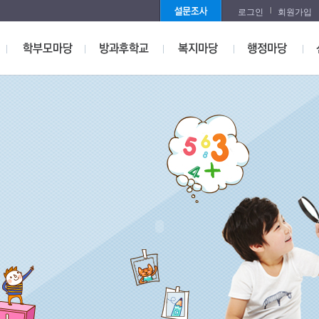
로그인
회원가입