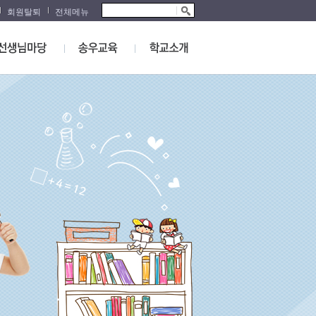
회원탈퇴
전체메뉴